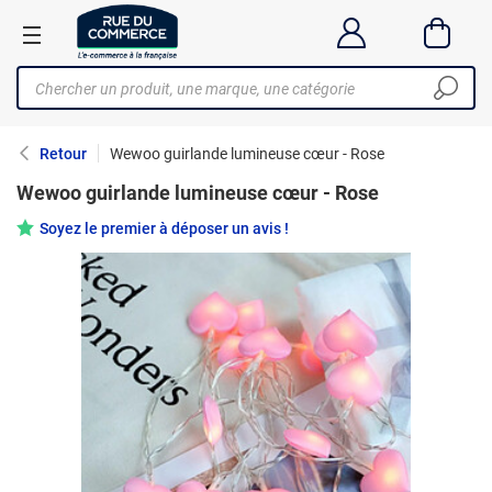
Retour
Wewoo guirlande lumineuse cœur - Rose
Wewoo guirlande lumineuse cœur - Rose
Soyez le premier à déposer un avis !