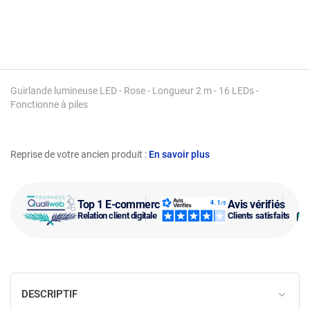
Guirlande lumineuse LED - Rose - Longueur 2 m - 16 LEDs -
Fonctionne à piles
Reprise de votre ancien produit :
En savoir plus
Top 1 E-commerce
Avis vérifiés
Relation client digitale
Clients satisfaits
DESCRIPTIF