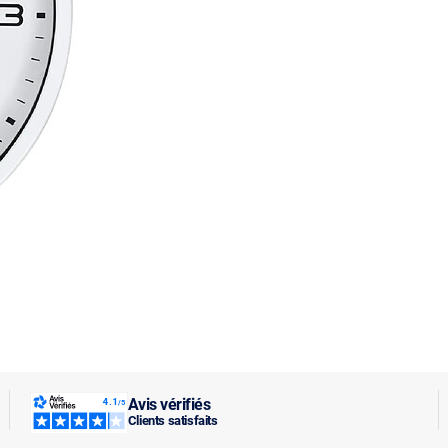
Avis vérifiés
Clients satisfaits