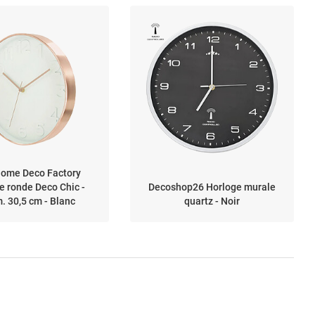
ome Deco Factory
e ronde Deco Chic -
Decoshop26 Horloge murale
. 30,5 cm - Blanc
quartz - Noir