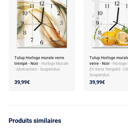
Tulup Horloge murale verre
Tulup Horloge mural
trempé - Noir
- Horloge Murale
verre - Noir
- Horloge
- Abstraction - Suspendue
En Verre Tempéré - Cit
Suspendue
39,99€
39,99€
Produits similaires