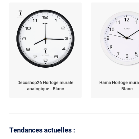
Decoshop26 Horloge murale
Hama Horloge mural
analogique - Blanc
Blanc
Tendances actuelles :