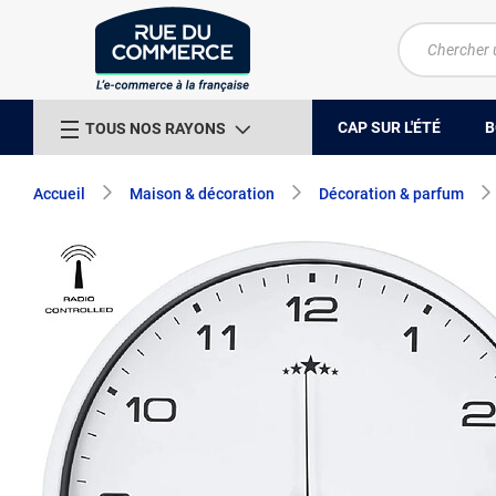
CAP SUR L'ÉTÉ
B
TOUS NOS RAYONS
Accueil
Maison & décoration
Décoration & parfum