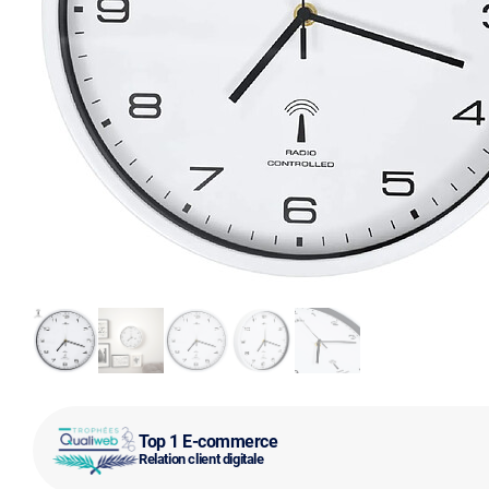
Top 1 E-commerce
Relation client digitale