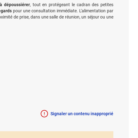
 à dépoussiérer
, tout en protégeant le cadran des petites
egards
pour une consultation immédiate. L'alimentation par
roximité de prise, dans une salle de réunion, un séjour ou une
Signaler un contenu inapproprié