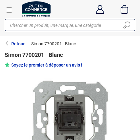
Retour
Simon 7700201 - Blanc
Simon 7700201 - Blanc
Soyez le premier à déposer un avis !