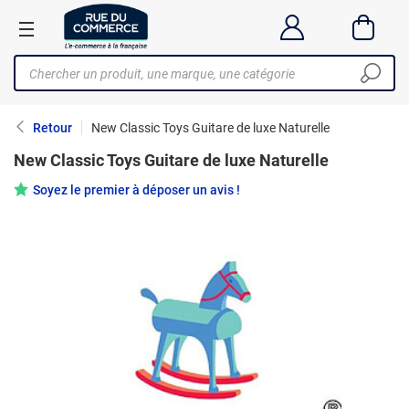
Retour
New Classic Toys Guitare de luxe Naturelle
New Classic Toys Guitare de luxe Naturelle
Soyez le premier à déposer un avis !