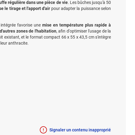
ffe régulière dans une pièce de vie
. Les bûches jusqu'à 50
 le tirage et l'apport d'air
pour adapter la puissance selon
e intégrée favorise une
mise en température plus rapide à
 d'autres zones de l'habitation
, afin d'optimiser l'usage de la
t existant, et le format compact 66 x 55 x 43,5 cm s'intègre
leur anthracite.
Signaler un contenu inapproprié