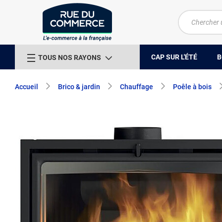
CAP SUR L'ÉTÉ
B
TOUS NOS RAYONS
Accueil
Brico & jardin
Chauffage
Poêle à bois