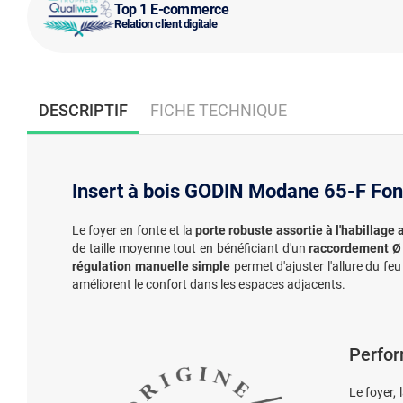
Top 1 E-commerce
Relation client digitale
DESCRIPTIF
FICHE TECHNIQUE
Insert à bois GODIN Modane 65-F Fon
Le foyer en fonte et la
porte robuste assortie à l'habillage 
de taille moyenne tout en bénéficiant d'un
raccordement Ø 
régulation manuelle simple
permet d'ajuster l'allure du fe
améliorent le confort dans les espaces adjacents.
Perfor
Le foyer, 