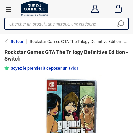
Retour
Rockstar Games GTA The Trilogy Definitive Edition - Switch
Rockstar Games GTA The Trilogy Definitive Edition -
Switch
Soyez le premier à déposer un avis !