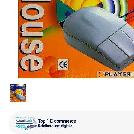
Top 1 E-commerce
Relation client digitale