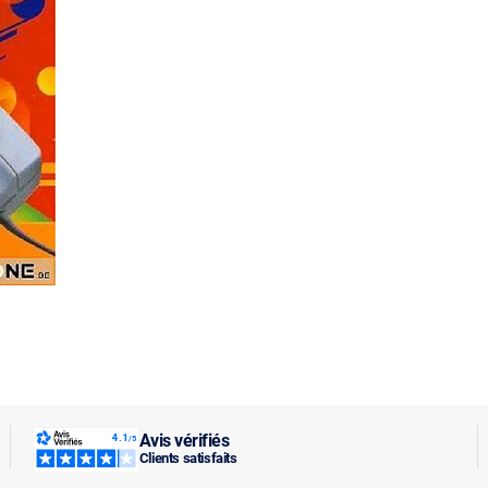
Avis vérifiés
Clients satisfaits