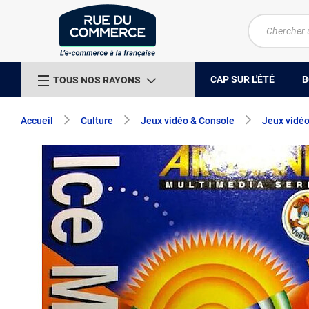
CAP SUR L'ÉTÉ
B
TOUS NOS RAYONS
Accueil
Culture
Jeux vidéo & Console
Jeux vidé