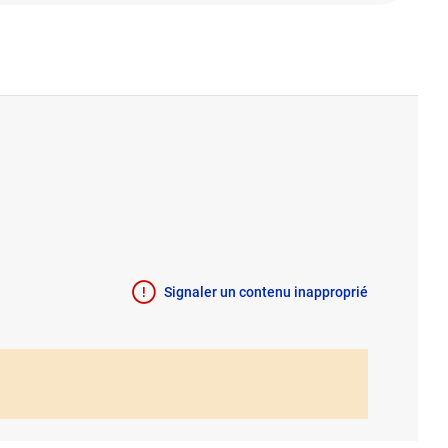
Signaler un contenu inapproprié