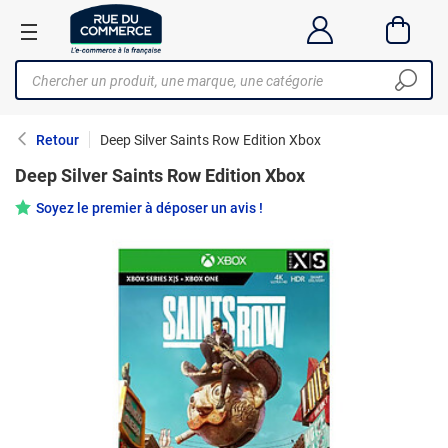
Retour
Deep Silver Saints Row Edition Xbox
Deep Silver Saints Row Edition Xbox
Soyez le premier à déposer un avis !