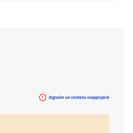
Signaler un contenu inapproprié