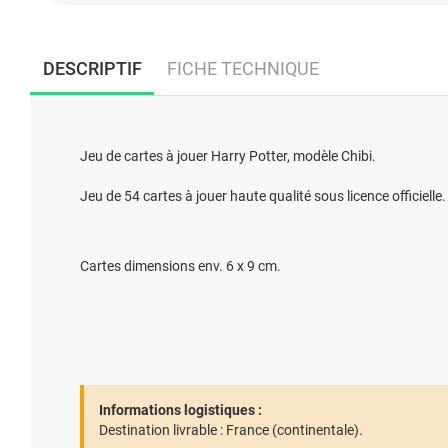
DESCRIPTIF
FICHE TECHNIQUE
Jeu de cartes à jouer Harry Potter, modèle Chibi.
Jeu de 54 cartes à jouer haute qualité sous licence officielle.
Cartes dimensions env. 6 x 9 cm.
Informations logistiques :
Destination livrable :
France (continentale).