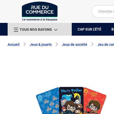
CAP SUR L'ÉTÉ
B
TOUS NOS RAYONS
Accueil
Jeux & jouets
Jeux de société
Jeu de ca