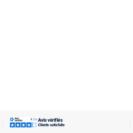
Avis vérifiés
Clients satisfaits