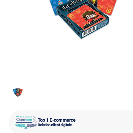
Top 1 E-commerce
Relation client digitale