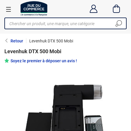
Retour
Levenhuk DTX 500 Mobi
Levenhuk DTX 500 Mobi
Soyez le premier à déposer un avis !