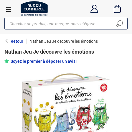
Retour
Nathan Jeu Je découvre les émotions
Nathan Jeu Je découvre les émotions
Soyez le premier à déposer un avis !