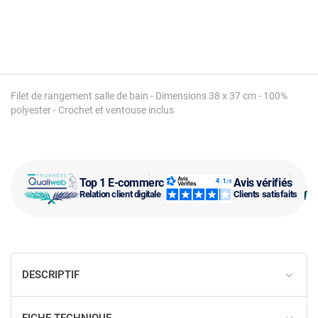
Filet de rangement salle de bain - Dimensions 38 x 37 cm - 100%
polyester - Crochet et ventouse inclus
Top 1 E-commerce
Avis vérifiés
Relation client digitale
Clients satisfaits
DESCRIPTIF