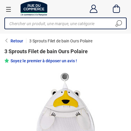
Retour
3 Sprouts Filet de bain Ours Polaire
3 Sprouts Filet de bain Ours Polaire
Soyez le premier à déposer un avis !