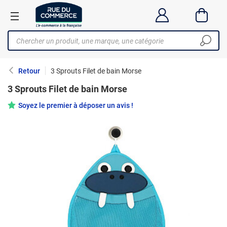
Retour
3 Sprouts Filet de bain Morse
3 Sprouts Filet de bain Morse
Soyez le premier à déposer un avis !