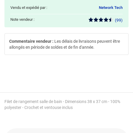
Vendu et expédié par :
Network Tech
Note vendeur :
(99)
Commentaire vendeur :
Les délais de livraisons peuvent être
allongés en période de soldes et de fin d'année.
Filet de rangement salle de bain - Dimensions 38 x 37 cm - 100%
polyester - Crochet et ventouse inclus