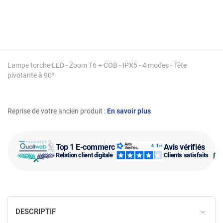
Lampe torche LED - Zoom T6 + COB - IPX5 - 4 modes - Tête
pivotante à 90°
Reprise de votre ancien produit :
En savoir plus
Top 1 E-commerce
Avis vérifiés
Relation client digitale
Clients satisfaits
DESCRIPTIF