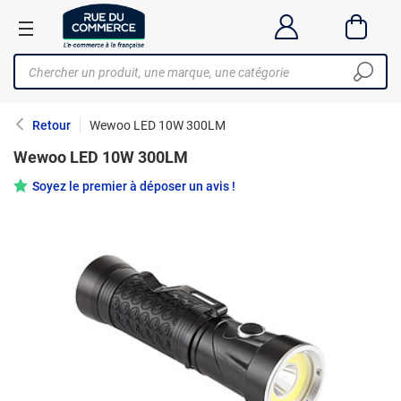
Retour
Wewoo LED 10W 300LM
Wewoo LED 10W 300LM
Soyez le premier à déposer un avis !