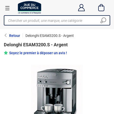
Retour
Delonghi ESAM3200.S - Argent
Delonghi ESAM3200.S - Argent
Soyez le premier à déposer un avis !