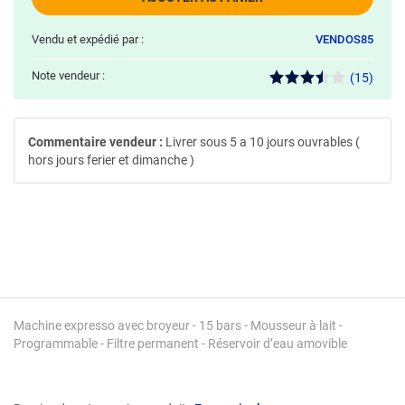
Vendu et expédié par :
VENDOS85
Note vendeur :
(15)
Commentaire vendeur :
Livrer sous 5 a 10 jours ouvrables (
hors jours ferier et dimanche )
Machine expresso avec broyeur - 15 bars - Mousseur à lait -
Programmable - Filtre permanent - Réservoir d’eau amovible