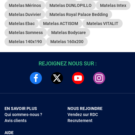
Matelas Mérinos
Matelas DUNLOPILLO
Matelas Intex
Matelas Duvivier
Matelas Royal Palace Bedding
Matelas Ebac
Matelas ACTISOM
Matelas VITALIT
Matelas Somness
Matelas Bodycare
Matelas 140x190
Matelas 160x200
REJOIGNEZ NOUS SUR :
EN SAVOIR PLUS
NOUS REJOINDRE
Qui sommes-nous ?
Vendez sur RDC
Avis clients
Recrutement
AIDE