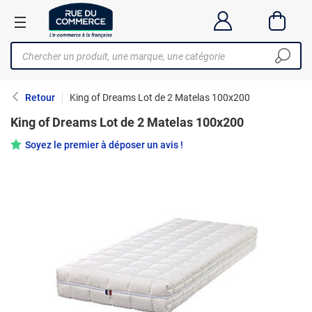
Retour
King of Dreams Lot de 2 Matelas 100x200
King of Dreams Lot de 2 Matelas 100x200
Soyez le premier à déposer un avis !