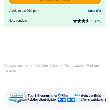
Vendu et expédié par :
Nuits D'or
Note vendeur :
(13)
Matelas très ferme - Mémoire de forme - Déhoussable - Protège
matelas
Top 1 E-commerce
Avis vérifiés
Relation client digitale
Clients satisfaits