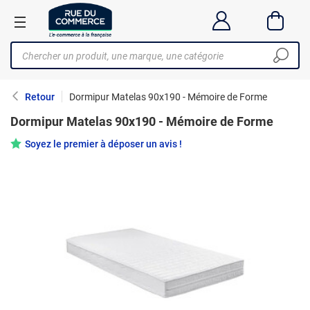
Retour
Dormipur Matelas 90x190 - Mémoire de Forme
Dormipur Matelas 90x190 - Mémoire de Forme
Soyez le premier à déposer un avis !