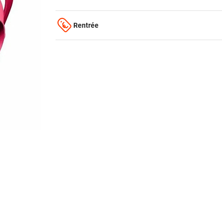
Rentrée