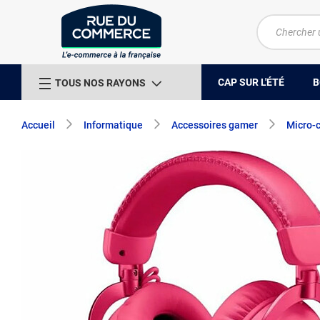
CAP SUR L'ÉTÉ
B
TOUS NOS RAYONS
Accueil
Informatique
Accessoires gamer
Micro-