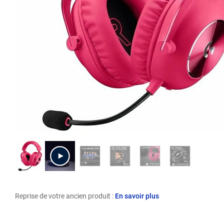
Reprise de votre ancien produit :
En savoir plus