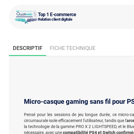
Top 1 E-commerce
Relation client digitale
DESCRIPTIF
FICHE TECHNIQUE
Micro-casque gaming sans fil pour PS
Pensé pour les sessions de jeu longue durée, ce micro-
circumaurale isole efficacement l'utilisateur, tandis que l'
arc
la technologie de la gamme PRO X 2 LIGHTSPEED, et le Blueto
nécessaire, avec une
compatibilité PS4 et Switch confirmé