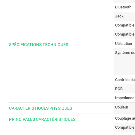
Bluetooth
Jack
Compatible
Compatible
Utilisation
SPÉCIFICATIONS TECHNIQUES
Système de
Contrôle d
RGB
Impédance
Couleur
CARACTÉRISTIQUES PHYSIQUES
Couplage au
PRINCIPALES CARACTÉRISTIQUES
Compatible