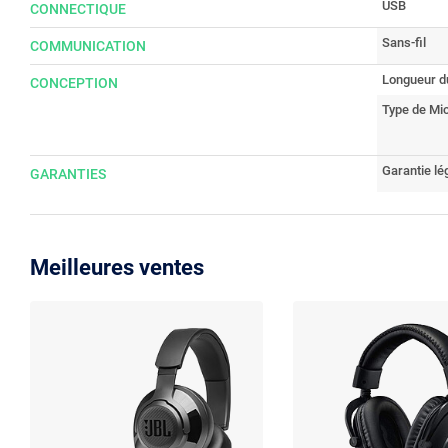
USB
CONNECTIQUE
Sans-fil
COMMUNICATION
Longueur d
CONCEPTION
Type de Mi
Garantie lé
GARANTIES
Meilleures ventes