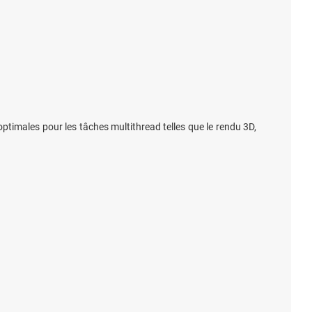
timales pour les tâches multithread telles que le rendu 3D,