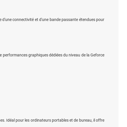
 d'une connectivité et d'une bande passante étendues pour
e performances graphiques dédiées du niveau de la Geforce
. Idéal pour les ordinateurs portables et de bureau, il offre