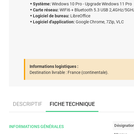
Système:
Windows 10 Pro - Upgrade Windows 11 Pro
Carte réseau:
WIFI6 + Bluetooth 5.3 USB 2,4GHz/5GH
Logiciel de bureau:
LibreOffice
Logiciel d'application:
Google Chrome, 7Zip, VLC
Informations logistiques :
Destination livrable :
France (continentale).
DESCRIPTIF
FICHE TECHNIQUE
Désignatio
INFORMATIONS GÉNÉRALES