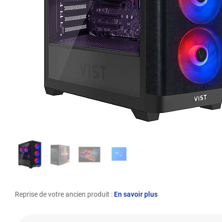
Reprise de votre ancien produit :
En savoir plus