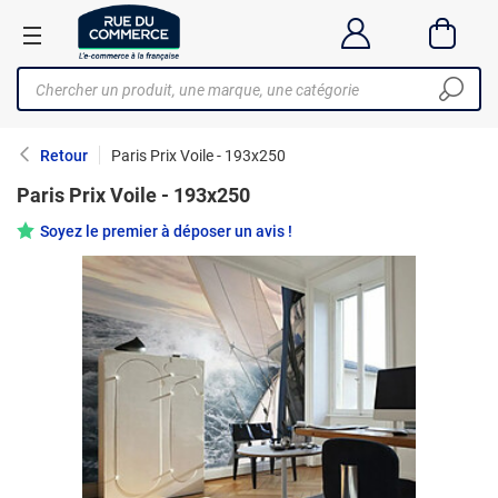
Retour
Paris Prix Voile - 193x250
Paris Prix Voile - 193x250
Soyez le premier à déposer un avis !