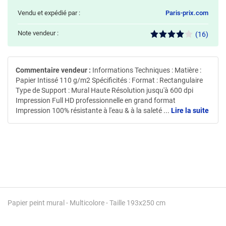
Vendu et expédié par :
Paris-prix.com
Note vendeur :
(16)
Commentaire vendeur :
Informations Techniques : Matière :
Papier Intissé 110 g/m2 Spécificités : Format : Rectangulaire
Type de Support : Mural Haute Résolution jusqu'à 600 dpi
Impression Full HD professionnelle en grand format
Impression 100% résistante à l'eau & à la saleté
...
Lire la suite
Papier peint mural - Multicolore - Taille 193x250 cm