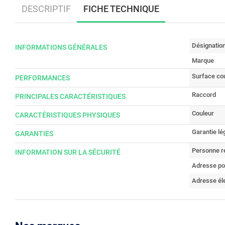
DESCRIPTIF
FICHE TECHNIQUE
Désignatio
INFORMATIONS GÉNÉRALES
Marque
Surface co
PERFORMANCES
Raccord
PRINCIPALES CARACTÉRISTIQUES
Couleur
CARACTÉRISTIQUES PHYSIQUES
Garantie lé
GARANTIES
Personne r
INFORMATION SUR LA SÉCURITÉ
Adresse po
Adresse él