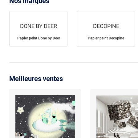
Nos marques
DONE BY DEER
DECOPINE
Papier peint Done by Deer
Papier peint Decopine
Meilleures ventes