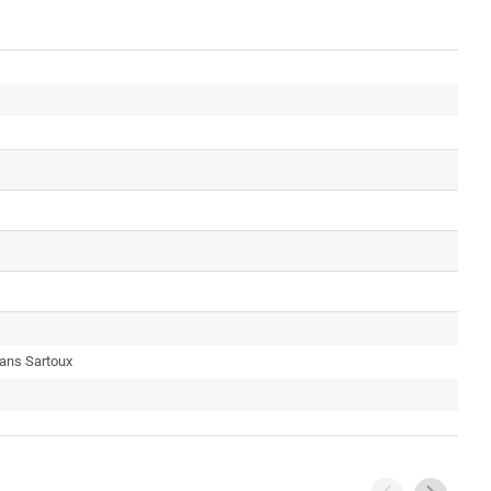
uans Sartoux