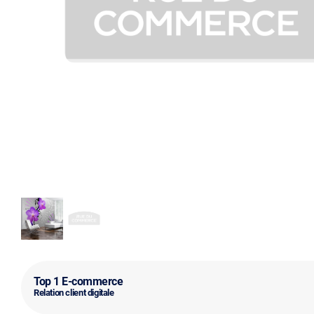
Top 1 E-commerce
Relation client digitale