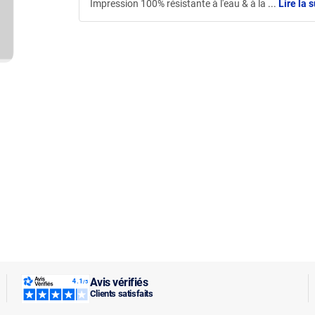
Impression 100% résistante à l'eau & à la
...
Lire la s
Avis vérifiés
Clients satisfaits