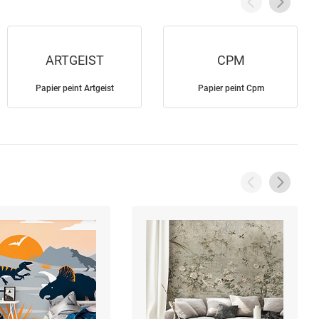
ARTGEIST
CPM
Papier peint Artgeist
Papier peint Cpm