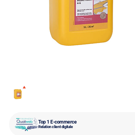
Top 1 E-commerce
Relation client digitale