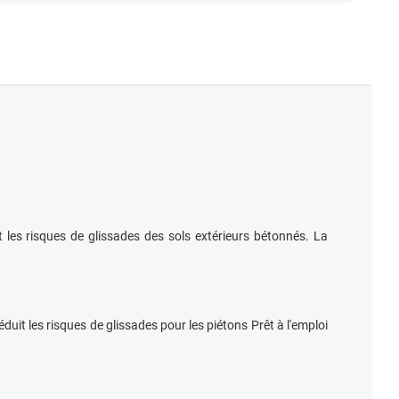
 les risques de glissades des sols extérieurs bétonnés. La
it les risques de glissades pour les piétons Prêt à l'emploi