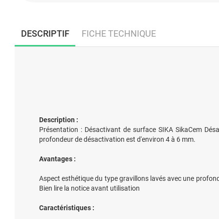
DESCRIPTIF
FICHE TECHNIQUE
Description :
Présentation : Désactivant de surface SIKA SikaCem Désact
profondeur de désactivation est d'environ 4 à 6 mm.
Avantages :
Aspect esthétique du type gravillons lavés avec une profond
Bien lire la notice avant utilisation
Caractéristiques :