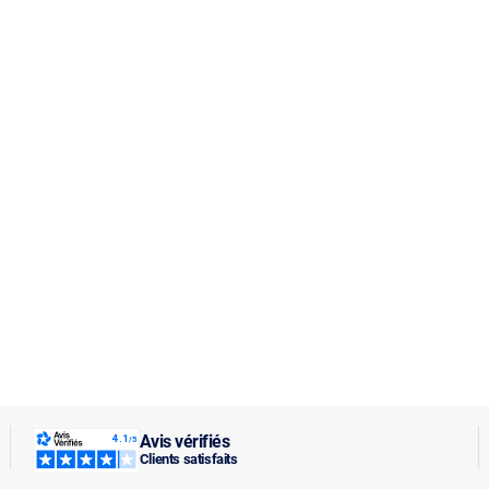
Avis vérifiés
Clients satisfaits