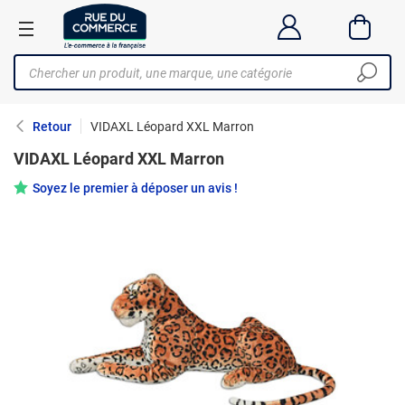
Retour
VIDAXL Léopard XXL Marron
VIDAXL Léopard XXL Marron
Soyez le premier à déposer un avis !