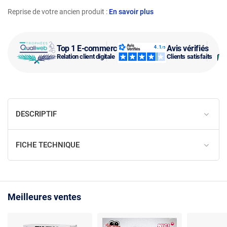
Reprise de votre ancien produit :
En savoir plus
Top 1 E-commerce
Avis vérifiés
Relation client digitale
Clients satisfaits
DESCRIPTIF
FICHE TECHNIQUE
Meilleures ventes