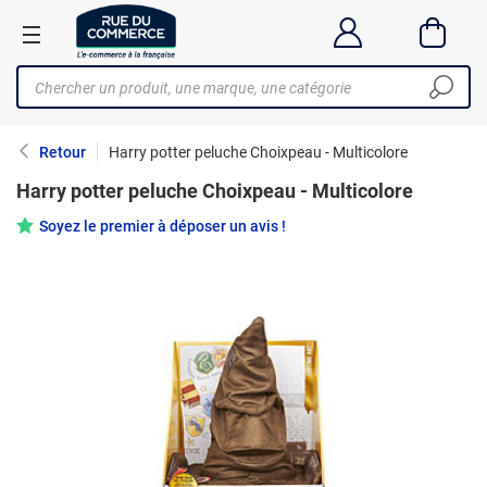
Retour
Harry potter peluche Choixpeau - Multicolore
Harry potter peluche Choixpeau - Multicolore
Soyez le premier à déposer un avis !