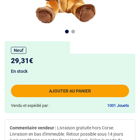
Neuf
29,31€
En stock
AJOUTER AU PANIER
Vendu et expédié par :
1001 Jouets
Commentaire vendeur :
Livraison gratuite hors Corse.
Livraison en bas d'immeuble. Retour possible sous 14 jours