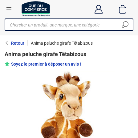
Retour
Anima peluche girafe Têtabizous
Anima peluche girafe Têtabizous
Soyez le premier à déposer un avis !