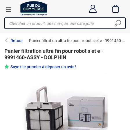
Retour
Panier filtration ultra fin pour robot s et e - 9991460-ASSY - DOLPHIN
Panier filtration ultra fin pour robot s et e -
9991460-ASSY - DOLPHIN
Soyez le premier à déposer un avis !