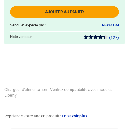
AJOUTER AU PANIER
Vendu et expédié par :
NEXECOM
Note vendeur :
(127)
Chargeur d'alimentation - Vérifiez compatibilité avec modèles
Liberty
Reprise de votre ancien produit :
En savoir plus