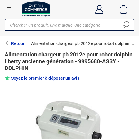
Retour
Alimentation chargeur pb 2012e pour robot dolphin liberty ancienne génération - 9995680-ASSY - DOLPHIN
Alimentation chargeur pb 2012e pour robot dolphin
liberty ancienne génération - 9995680-ASSY -
DOLPHIN
Soyez le premier à déposer un avis !