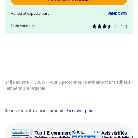
Vendu et expédié par :
VENDOS85
Note vendeur :
(15)
Grill Raclette - 1500W - Pour 6 personnes - Revêtement antiadhésif -
Température réglable
Reprise de votre ancien produit :
En savoir plus
Top 1 E-commerce
Avis vérifiés
Relation client digitale
Clients satisfaits