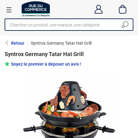
Retour
Syntrox Germany Tatar Hat Grill
Syntrox Germany Tatar Hat Grill
Soyez le premier à déposer un avis !