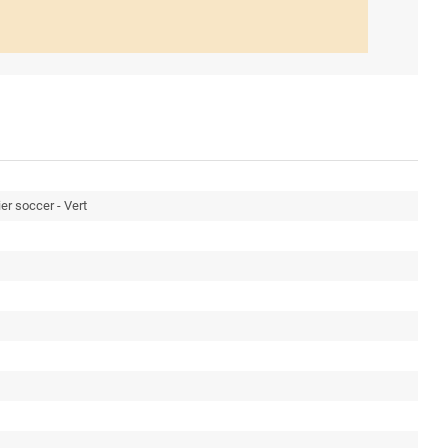
nier soccer - Vert