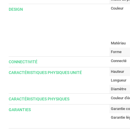
Couleur
DESIGN
Matériau
Forme
Connecté
CONNECTIVITÉ
Hauteur
CARACTÉRISTIQUES PHYSIQUES UNITÉ
Longueur
Diamètre
Couleur d'é
CARACTÉRISTIQUES PHYSIQUES
Garantie c
GARANTIES
Garantie lé