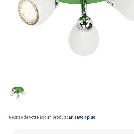
Reprise de votre ancien produit :
En savoir plus