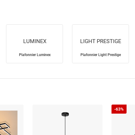
LUMINEX
LIGHT PRESTIGE
Plafonnier Luminex
Plafonnier Light Prestige
-63%