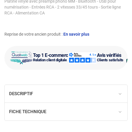
Platine vinyle avec préampli phono MM - Bluetooth - USB pour
numérisation - Entrées RCA - 2 vitesses 33/45 tours - Sortie ligne
RCA - Alimentation CA
Reprise de votre ancien produit :
En savoir plus
Top 1 E-commerce
Avis vérifiés
Relation client digitale
Clients satisfaits
DESCRIPTIF
FICHE TECHNIQUE