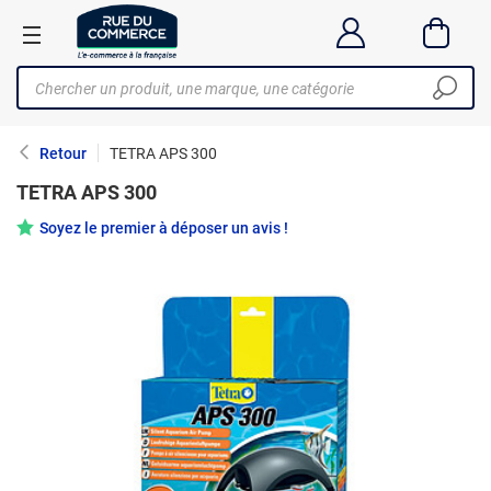
Retour
TETRA APS 300
TETRA APS 300
Soyez le premier à déposer un avis !