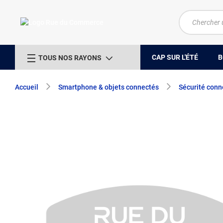
CAP SUR L'ÉTÉ
B
TOUS NOS RAYONS
Accueil
Smartphone & objets connectés
Sécurité conn