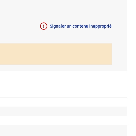
Signaler un contenu inapproprié