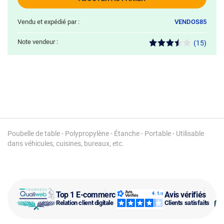
Vendu et expédié par :
VENDOS85
Note vendeur :
(15)
Poubelle de table - Polypropylène - Étanche - Portable - Utilisable
dans véhicules, cuisines, bureaux, etc.
Top 1 E-commerce
Avis vérifiés
Relation client digitale
Clients satisfaits