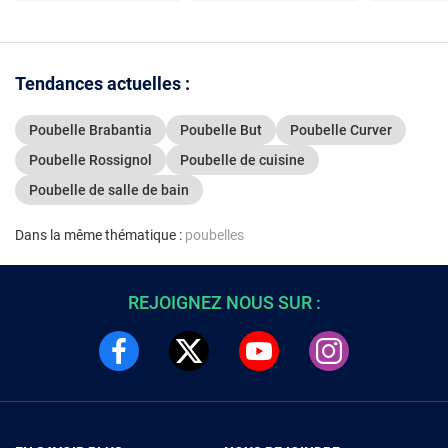
Tendances actuelles :
Poubelle Brabantia
Poubelle But
Poubelle Curver
Poubelle Rossignol
Poubelle de cuisine
Poubelle de salle de bain
Dans la même thématique :
poubelles
REJOIGNEZ NOUS SUR :