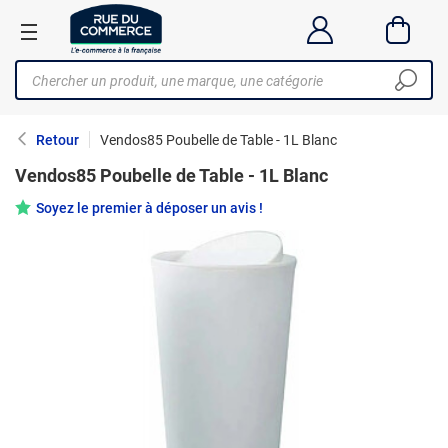
Retour
Vendos85 Poubelle de Table - 1L Blanc
Vendos85 Poubelle de Table - 1L Blanc
Soyez le premier à déposer un avis !