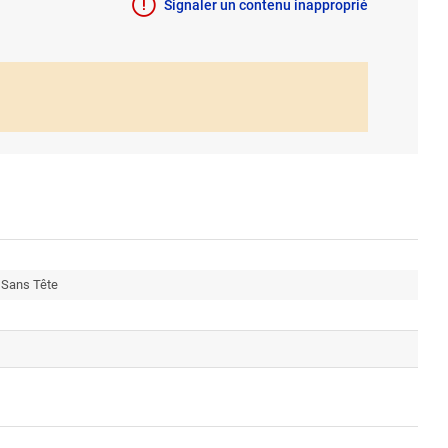
Signaler un contenu inapproprié
 Sans Tête