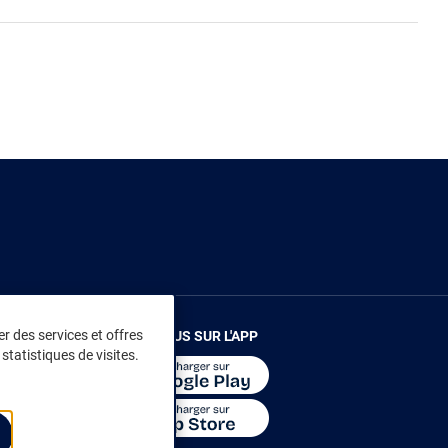
r des services et offres
RENDEZ-VOUS SUR L'APP
statistiques de visites.