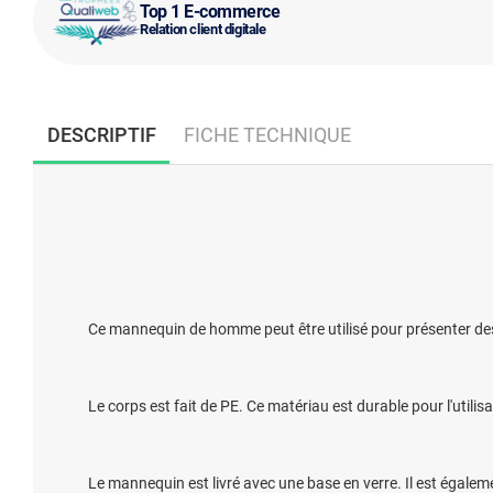
Top 1 E-commerce
Relation client digitale
DESCRIPTIF
FICHE TECHNIQUE
Ce mannequin de homme peut être utilisé pour présenter de
Le corps est fait de PE. Ce matériau est durable pour l'utilisa
Le mannequin est livré avec une base en verre. Il est égaleme