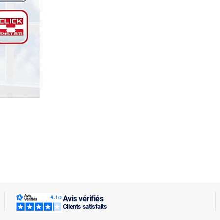
Avis vérifiés
Clients satisfaits