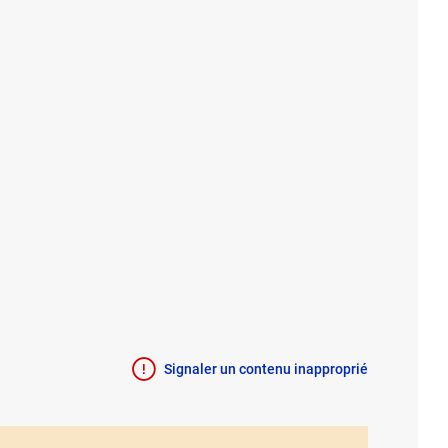
Signaler un contenu inapproprié