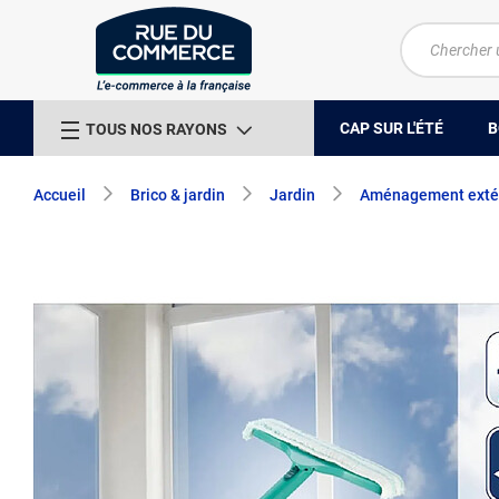
CAP SUR L'ÉTÉ
B
TOUS NOS RAYONS
Accueil
Brico & jardin
Jardin
Aménagement exté