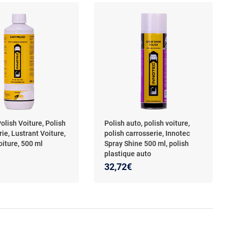
olish Voiture, Polish
Polish auto, polish voiture,
ie, Lustrant Voiture,
polish carrosserie, Innotec
oiture, 500 ml
Spray Shine 500 ml, polish
plastique auto
32,72€