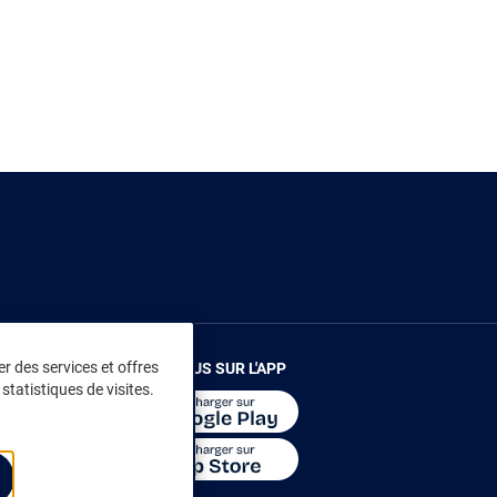
r des services et offres
RENDEZ-VOUS SUR L'APP
statistiques de visites.