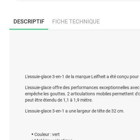
DESCRIPTIF
FICHE TECHNIQUE
L'essuie-glace 3-en-1 de la marque Leifheit a été conçu pour êt
L'essuie-glace offre des performances exceptionnelles avec
empêche les gouttes. 2 articulations mobiles permettent d'obt
peut être étendu de 1,1 à 1,9 mètre.
L'essuie-glace 3-en-1 a une largeur de tête de 32 cm.
Couleur : vert