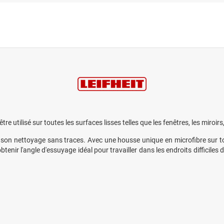
re utilisé sur toutes les surfaces lisses telles que les fenêtres, les miroir
 son nettoyage sans traces. Avec une housse unique en microfibre sur tou
enir l'angle d'essuyage idéal pour travailler dans les endroits difficiles 