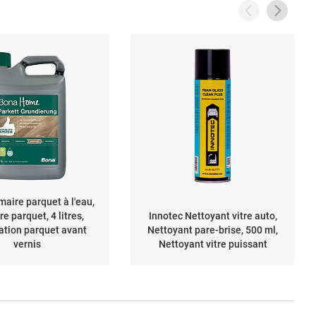
maire parquet à l'eau,
re parquet, 4 litres,
Innotec Nettoyant vitre auto,
ation parquet avant
Nettoyant pare-brise, 500 ml,
vernis
Nettoyant vitre puissant