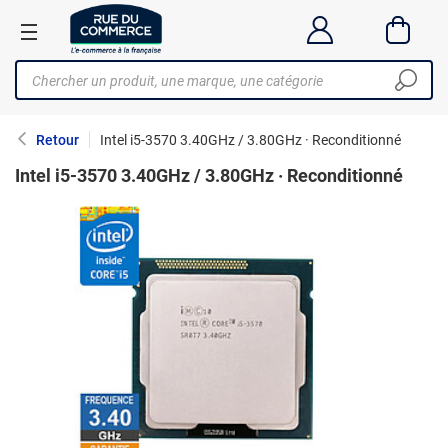
Retour
Intel i5-3570 3.40GHz / 3.80GHz · Reconditionné
Intel i5-3570 3.40GHz / 3.80GHz · Reconditionné