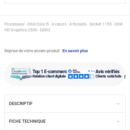
Processeur - Intel Core i5 - 4 cœurs - 4 threads - Socket 1155 - Intel
HD Graphics 2500 - DDR3
Reprise de votre ancien produit :
En savoir plus
Top 1 E-commerce
Avis vérifiés
Relation client digitale
Clients satisfaits
DESCRIPTIF
FICHE TECHNIQUE