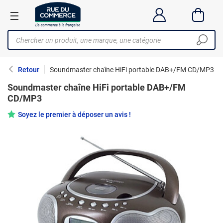
Retour
Soundmaster chaîne HiFi portable DAB+/FM CD/MP3
Soundmaster chaîne HiFi portable DAB+/FM
CD/MP3
Soyez le premier à déposer un avis !