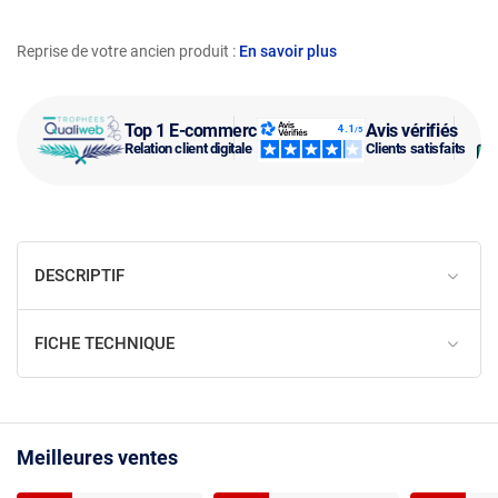
Reprise de votre ancien produit :
En savoir plus
Top 1 E-commerce
Avis vérifiés
Relation client digitale
Clients satisfaits
DESCRIPTIF
FICHE TECHNIQUE
Meilleures ventes