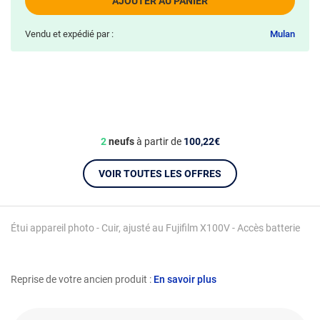
AJOUTER AU PANIER
Vendu et expédié par :
Mulan
2
neufs
à partir de
100,22€
VOIR TOUTES LES OFFRES
Étui appareil photo - Cuir, ajusté au Fujifilm X100V - Accès batterie
Reprise de votre ancien produit :
En savoir plus