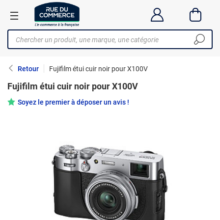
Retour
Fujifilm étui cuir noir pour X100V
Fujifilm étui cuir noir pour X100V
Soyez le premier à déposer un avis !