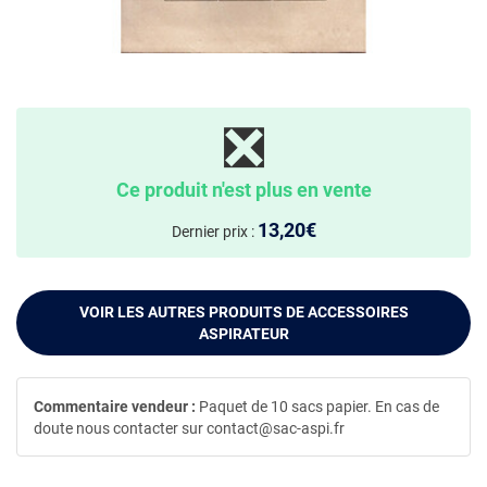
❎
Ce produit n'est plus en vente
13,20€
Dernier prix :
VOIR LES AUTRES PRODUITS DE ACCESSOIRES
ASPIRATEUR
Commentaire vendeur :
Paquet de 10 sacs papier. En cas de
doute nous contacter sur contact@sac-aspi.fr