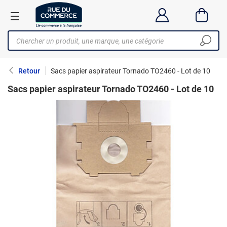
Retour
Sacs papier aspirateur Tornado TO2460 - Lot de 10
Sacs papier aspirateur Tornado TO2460 - Lot de 10