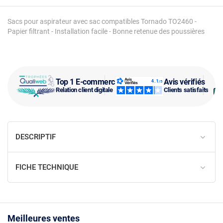
Sacs pour aspirateur avec sac compatibles Tornado TO2460 -
Papier filtrant - Installation facile - Bonne retenue des poussières
Top 1 E-commerce
Avis vérifiés
Relation client digitale
Clients satisfaits
DESCRIPTIF
FICHE TECHNIQUE
Meilleures ventes