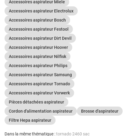
Accessoires aspirateur Miele
Accessoires aspirateur Electrolux
Accessoires aspirateur Bosch
Accessoires aspirateur Festool
Accessoires aspirateur Dirt Devil
Accessoires aspirateur Hoover
Accessoires aspirateur Nilfisk
Accessoires aspirateur Philips
Accessoires aspirateur Samsung
Accessoires aspirateur Tornado
Accessoires aspirateur Vorwerk
Pièces détachées aspirateur
Cordon d'alimentation aspirateur
Brosse d'aspirateur
Filtre Hepa aspirateur
Dans la même thématique :
tornado 2460 sac