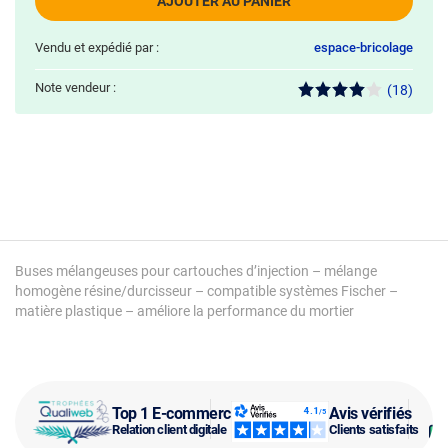
AJOUTER AU PANIER
Vendu et expédié par :
espace-bricolage
Note vendeur :
(18)
Buses mélangeuses pour cartouches d’injection – mélange
homogène résine/durcisseur – compatible systèmes Fischer –
matière plastique – améliore la performance du mortier
Top 1 E-commerce
Avis vérifiés
Relation client digitale
Clients satisfaits