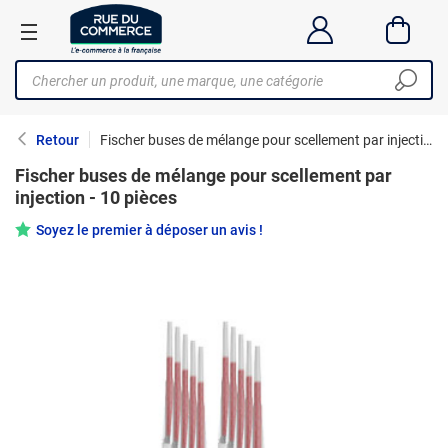
Retour
Fischer buses de mélange pour scellement par injection - 10 pièces
Fischer buses de mélange pour scellement par
injection - 10 pièces
Soyez le premier à déposer un avis !