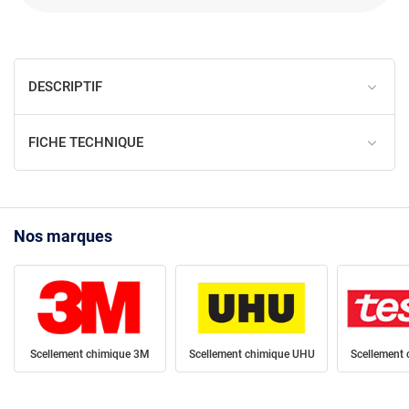
DESCRIPTIF
FICHE TECHNIQUE
Nos marques
Scellement chimique 3M
Scellement chimique UHU
Scellement 