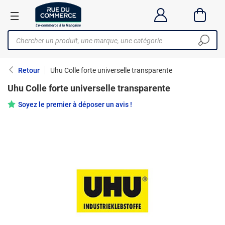
Retour
Uhu Colle forte universelle transparente
Uhu Colle forte universelle transparente
Soyez le premier à déposer un avis !