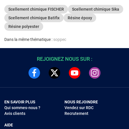
Scellement chimique FISCHER
Scellement chimique Sika
Scellement chimique Batifix
Résine époxy
Résine polyester
Dans la même thématique :
soppec
REJOIGNEZ NOUS SUR :
EN SAVOIR PLUS
NOUS REJOINDRE
Qui sommes-nous ?
Vendez sur RDC
Avis clients
Recrutement
AIDE