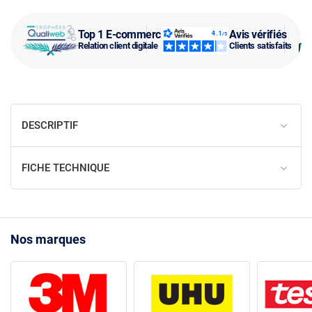
Top 1 E-commerce
Avis vérifiés
Relation client digitale
Clients satisfaits
DESCRIPTIF
FICHE TECHNIQUE
Nos marques