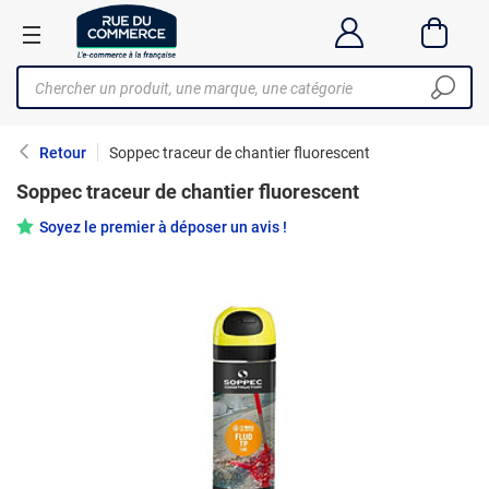
Retour
Soppec traceur de chantier fluorescent
Soppec traceur de chantier fluorescent
Soyez le premier à déposer un avis !