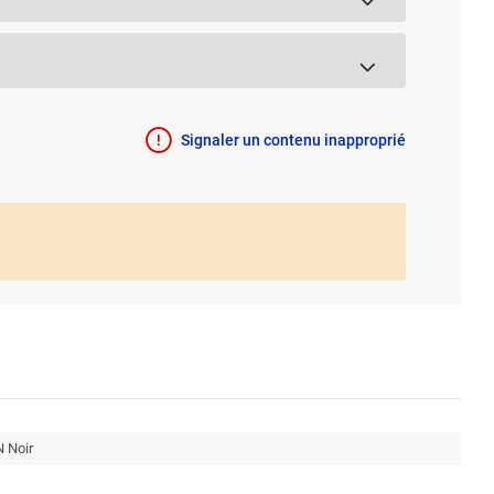
Signaler un contenu inapproprié
 Noir