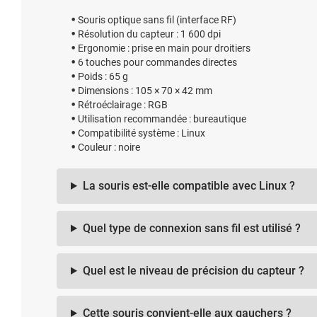
Souris optique sans fil (interface RF)
Résolution du capteur : 1 600 dpi
Ergonomie : prise en main pour droitiers
6 touches pour commandes directes
Poids : 65 g
Dimensions : 105 × 70 × 42 mm
Rétroéclairage : RGB
Utilisation recommandée : bureautique
Compatibilité système : Linux
Couleur : noire
La souris est-elle compatible avec Linux ?
Quel type de connexion sans fil est utilisé ?
Quel est le niveau de précision du capteur ?
Cette souris convient-elle aux gauchers ?