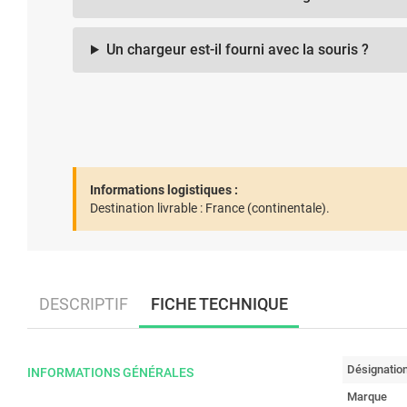
Un chargeur est-il fourni avec la souris ?
Informations logistiques :
Destination livrable :
France (continentale).
DESCRIPTIF
FICHE TECHNIQUE
Désignatio
INFORMATIONS GÉNÉRALES
Marque