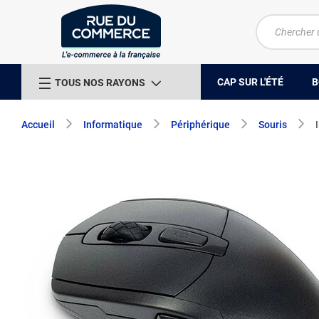
CAP SUR L'ÉTÉ
B
TOUS NOS RAYONS
Accueil
Informatique
Périphérique
Souris