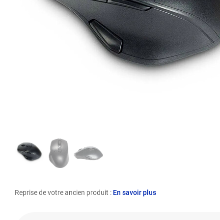
Reprise de votre ancien produit :
En savoir plus