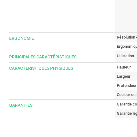
Résolution 
ERGONOMIE
Ergonomiq
Utilisation
PRINCIPALES CARACTÉRISTIQUES
Hauteur
CARACTÉRISTIQUES PHYSIQUES
Largeur
Profondeur
Couleur de 
Garantie c
GARANTIES
Garantie lé