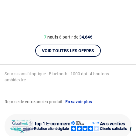
7
neufs
à partir de
34,64€
VOIR TOUTES LES OFFRES
Souris sans fil optique - Bluetooth - 1000 dpi - 4 boutons -
ambidextre
Reprise de votre ancien produit :
En savoir plus
Top 1 E-commerce
Avis vérifiés
Relation client digitale
Clients satisfaits