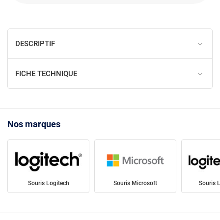
DESCRIPTIF
FICHE TECHNIQUE
Nos marques
Souris Logitech
Souris Microsoft
Souris 