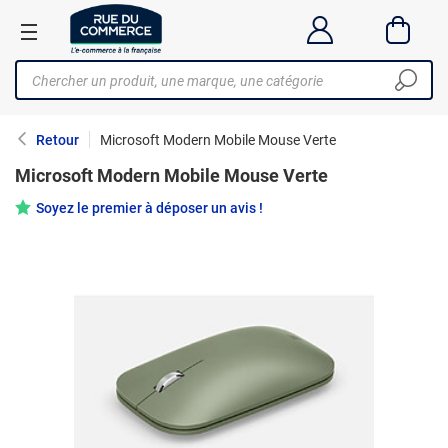
Retour
Microsoft Modern Mobile Mouse Verte
Microsoft Modern Mobile Mouse Verte
Soyez le premier à déposer un avis !