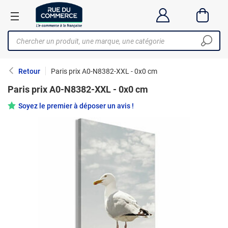
Retour
Paris prix A0-N8382-XXL - 0x0 cm
Paris prix A0-N8382-XXL - 0x0 cm
Soyez le premier à déposer un avis !