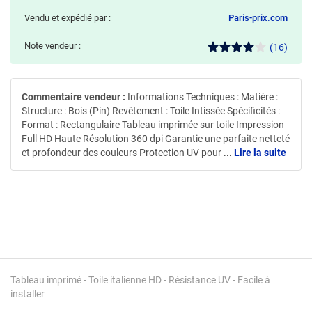
Vendu et expédié par :
Paris-prix.com
Note vendeur :
(16)
Commentaire vendeur :
Informations Techniques : Matière :
Structure : Bois (Pin) Revêtement : Toile Intissée Spécificités :
Format : Rectangulaire Tableau imprimée sur toile Impression
Full HD Haute Résolution 360 dpi Garantie une parfaite netteté
et profondeur des couleurs Protection UV pour
...
Lire la suite
Tableau imprimé - Toile italienne HD - Résistance UV - Facile à
installer