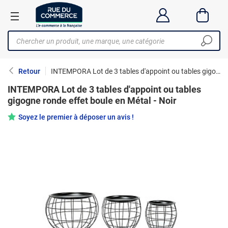
Retour
INTEMPORA Lot de 3 tables d'appoint ou tables gigogne ronde effet boule en Métal - Noir
INTEMPORA Lot de 3 tables d'appoint ou tables
gigogne ronde effet boule en Métal - Noir
Soyez le premier à déposer un avis !