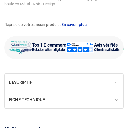
boule en Métal - Noir - Design
Reprise de votre ancien produit :
En savoir plus
Top 1 E-commerce
Avis vérifiés
Relation client digitale
Clients satisfaits
DESCRIPTIF
FICHE TECHNIQUE