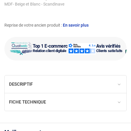
MDF- Beige et Blanc - Scandinave
Reprise de votre ancien produit :
En savoir plus
Top 1 E-commerce
Avis vérifiés
Relation client digitale
Clients satisfaits
DESCRIPTIF
FICHE TECHNIQUE