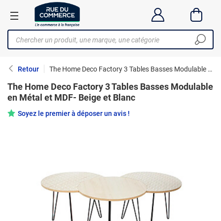
Retour
The Home Deco Factory 3 Tables Basses Modulable en Métal et MDF- Beige et Blanc
The Home Deco Factory 3 Tables Basses Modulable
en Métal et MDF- Beige et Blanc
Soyez le premier à déposer un avis !