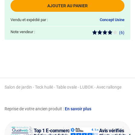
AJOUTER AU PANIER
Vendu et expédié par :
Concept Usine
Note vendeur :
(6)
Salon de jardin - Teck huilé - Table ovale - LUBOK - Avec rallonge
Reprise de votre ancien produit :
En savoir plus
Top 1 E-commerce
Avis vérifiés