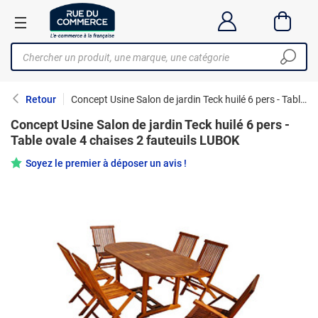
Retour
Concept Usine Salon de jardin Teck huilé 6 pers - Table ovale 4 chaises 2 fauteuils LUBOK
Concept Usine Salon de jardin Teck huilé 6 pers -
Table ovale 4 chaises 2 fauteuils LUBOK
Soyez le premier à déposer un avis !