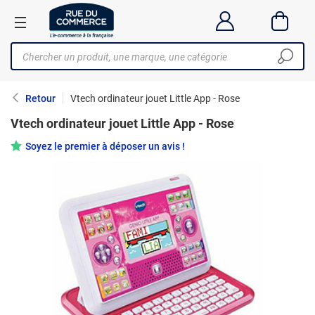
Retour
Vtech ordinateur jouet Little App - Rose
Vtech ordinateur jouet Little App - Rose
Soyez le premier à déposer un avis !