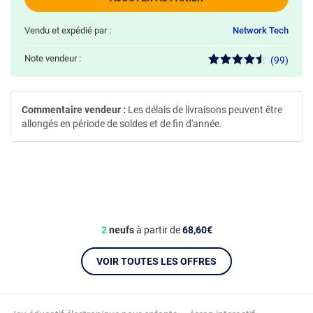
Vendu et expédié par :
Network Tech
Note vendeur :
(99)
Commentaire vendeur :
Les délais de livraisons peuvent être
allongés en période de soldes et de fin d'année.
2
neufs
à partir de
68,60€
VOIR TOUTES LES OFFRES