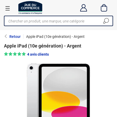
Retour
Apple iPad (10e génération) - Argent
Apple iPad (10e génération) - Argent
Note : 5/5 —
4 avis clients