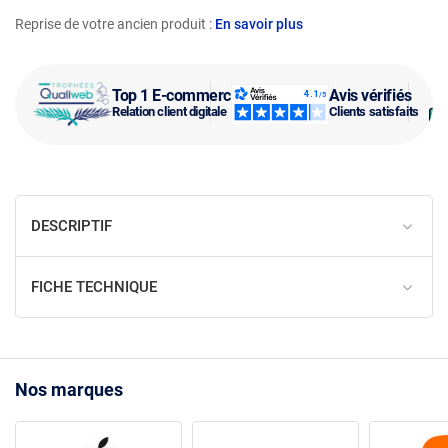
Reprise de votre ancien produit :
En savoir plus
Top 1 E-commerce
Avis vérifiés
Relation client digitale
Clients satisfaits
DESCRIPTIF
FICHE TECHNIQUE
Nos marques